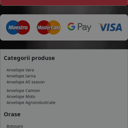
Categorii produse
Anvelope Vara
Anvelope Iarna
Anvelope All season
Anvelope Camion
Anvelope Moto
Anvelope Agroindustriale
Orase
Botosani