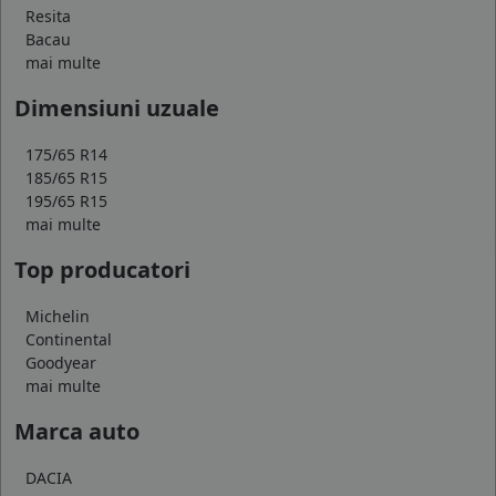
Resita
Bacau
mai multe
Dimensiuni uzuale
175/65 R14
185/65 R15
195/65 R15
mai multe
Top producatori
Michelin
Continental
Goodyear
mai multe
Marca auto
DACIA