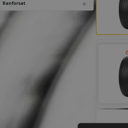
Ranforsat