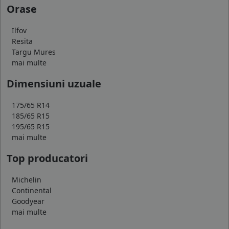
Orase
Ilfov
Resita
Targu Mures
mai multe
Dimensiuni uzuale
175/65 R14
185/65 R15
195/65 R15
mai multe
Top producatori
Michelin
Continental
Goodyear
mai multe