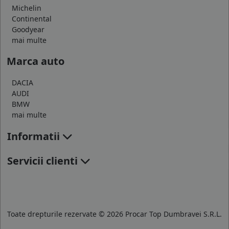
Michelin
Continental
Goodyear
mai multe
Marca auto
DACIA
AUDI
BMW
mai multe
Informatii
Servicii clienti
Toate drepturile rezervate © 2026 Procar Top Dumbravei S.R.L.