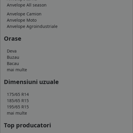
Anvelope All season
Anvelope Camion
Anvelope Moto
Anvelope Agroindustriale
Orase
Deva
Buzau
Bacau
mai multe
Dimensiuni uzuale
175/65 R14
185/65 R15
195/65 R15
mai multe
Top producatori