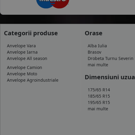
Categorii produse
Orase
Anvelope Vara
Alba Iulia
Anvelope Iarna
Brasov
Anvelope All season
Drobeta Turnu Severin
mai multe
Anvelope Camion
Anvelope Moto
Dimensiuni uzua
Anvelope Agroindustriale
175/65 R14
185/65 R15
195/65 R15
mai multe