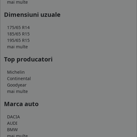
mai multe
Dimensiuni uzuale
175/65 R14
185/65 R15
195/65 R15
mai multe
Top producatori
Michelin
Continental
Goodyear
mai multe
Marca auto
DACIA
AUDI
BMW
mai multe