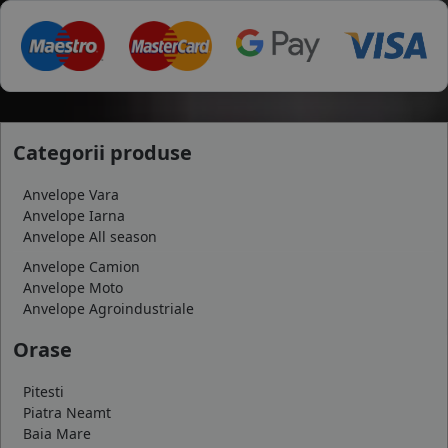
Categorii produse
Anvelope Vara
Anvelope Iarna
Anvelope All season
Anvelope Camion
Anvelope Moto
Anvelope Agroindustriale
Orase
Pitesti
Piatra Neamt
Baia Mare