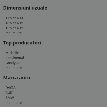
Dimensiuni uzuale
175/65 R14
185/65 R15
195/65 R15
mai multe
Top producatori
Michelin
Continental
Goodyear
mai multe
Marca auto
DACIA
AUDI
BMW
mai multe