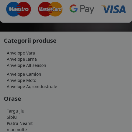
Categorii produse
Anvelope Vara
Anvelope Iarna
Anvelope All season
Anvelope Camion
Anvelope Moto
Anvelope Agroindustriale
Orase
Targu Jiu
Sibiu
Piatra Neamt
mai multe