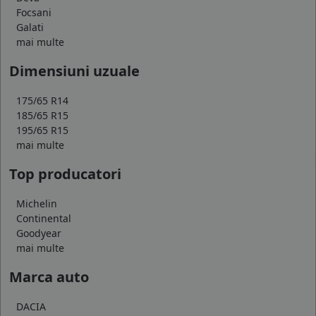
Focsani
Galati
mai multe
Dimensiuni uzuale
175/65 R14
185/65 R15
195/65 R15
mai multe
Top producatori
Michelin
Continental
Goodyear
mai multe
Marca auto
DACIA