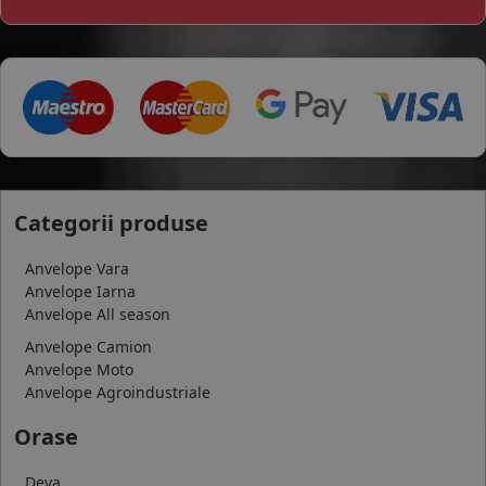
Categorii produse
Anvelope Vara
Anvelope Iarna
Anvelope All season
Anvelope Camion
Anvelope Moto
Anvelope Agroindustriale
Orase
Deva