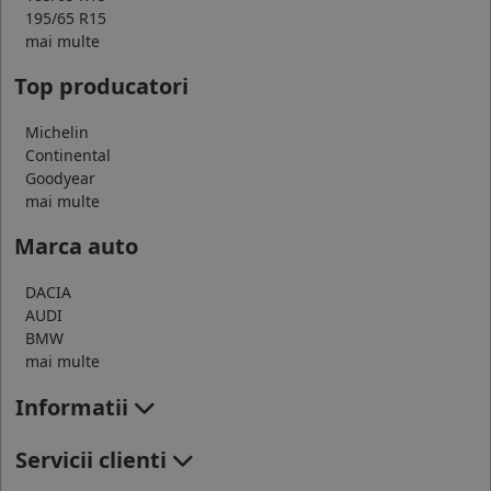
195/65 R15
mai multe
Top producatori
Michelin
Continental
Goodyear
mai multe
Marca auto
DACIA
AUDI
BMW
mai multe
Informatii
Servicii clienti