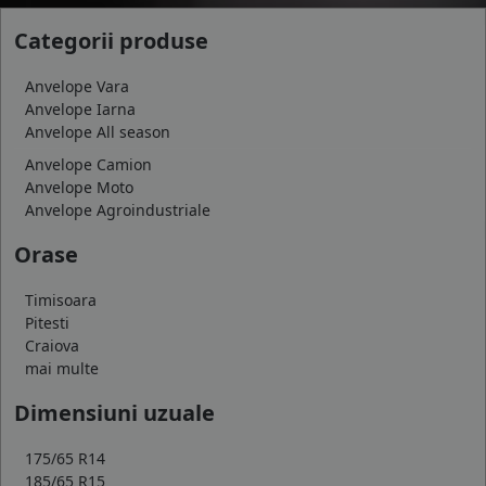
Categorii produse
Anvelope Vara
Anvelope Iarna
Anvelope All season
Anvelope Camion
Anvelope Moto
Anvelope Agroindustriale
Orase
Timisoara
Pitesti
Craiova
mai multe
Dimensiuni uzuale
175/65 R14
185/65 R15