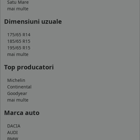
Satu Mare
mai multe
Dimensiuni uzuale
175/65 R14
185/65 R15
195/65 R15
mai multe
Top producatori
Michelin
Continental
Goodyear
mai multe
Marca auto
DACIA
AUDI
BMW