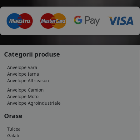
Categorii produse
Anvelope Vara
Anvelope Iarna
Anvelope All season
Anvelope Camion
Anvelope Moto
Anvelope Agroindustriale
Orase
Tulcea
Galati