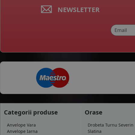
NEWSLETTER
Categorii produse
Orase
Anvelope Vara
Drobeta Turnu Severin
Anvelope Iarna
Slatina