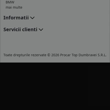
BMW
mai multe
Informatii
Servicii clienti
Toate drepturile rezervate © 2026 Procar Top Dumbravei S.R.L.