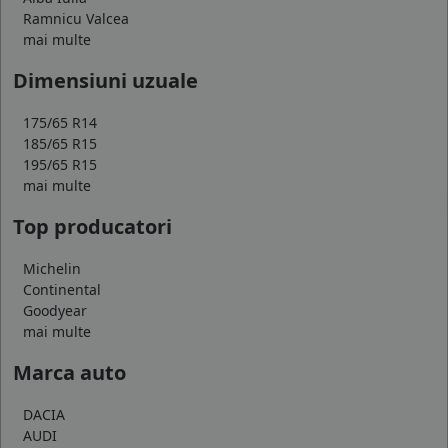
Ramnicu Valcea
mai multe
Dimensiuni uzuale
175/65 R14
185/65 R15
195/65 R15
mai multe
Top producatori
Michelin
Continental
Goodyear
mai multe
Marca auto
DACIA
AUDI