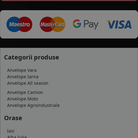
Categorii produse
Anvelope Vara
Anvelope Iarna
Anvelope All season
Anvelope Camion
Anvelope Moto
Anvelope Agroindustriale
Orase
Iasi
Alba Iulia