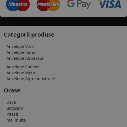
Categorii produse
Anvelope Vara
Anvelope Iarna
Anvelope All season
Anvelope Camion
Anvelope Moto
Anvelope Agroindustriale
Orase
Deva
Botosani
Pitesti
mai multe