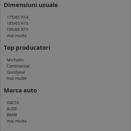
Dimensiuni uzuale
175/65 R14
185/65 R15
195/65 R15
mai multe
Top producatori
Michelin
Continental
Goodyear
mai multe
Marca auto
DACIA
AUDI
BMW
mai multe