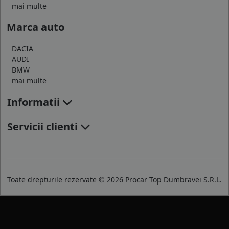
mai multe
Marca auto
DACIA
AUDI
BMW
mai multe
Informatii
Servicii clienti
Toate drepturile rezervate © 2026 Procar Top Dumbravei S.R.L.