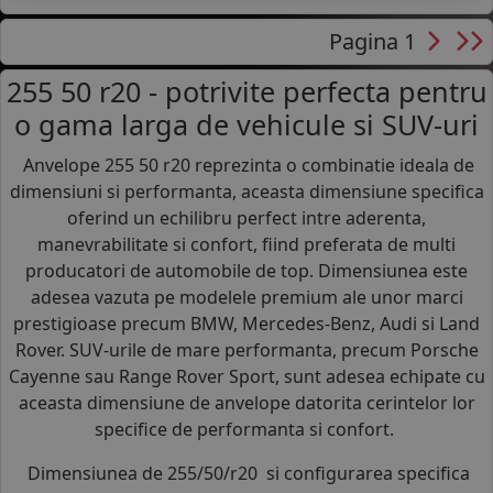
Pagina 1
255 50 r20 - potrivite perfecta pentru
o gama larga de vehicule si SUV-uri
Anvelope 255 50 r20 reprezinta o combinatie ideala de
dimensiuni si performanta, aceasta dimensiune specifica
oferind un echilibru perfect intre aderenta,
manevrabilitate si confort, fiind preferata de multi
producatori de automobile de top. Dimensiunea este
adesea vazuta pe modelele premium ale unor marci
prestigioase precum BMW, Mercedes-Benz, Audi si Land
Rover. SUV-urile de mare performanta, precum Porsche
Cayenne sau Range Rover Sport, sunt adesea echipate cu
aceasta dimensiune de anvelope datorita cerintelor lor
specifice de performanta si confort.
Dimensiunea de 255/50/r20 si configurarea specifica