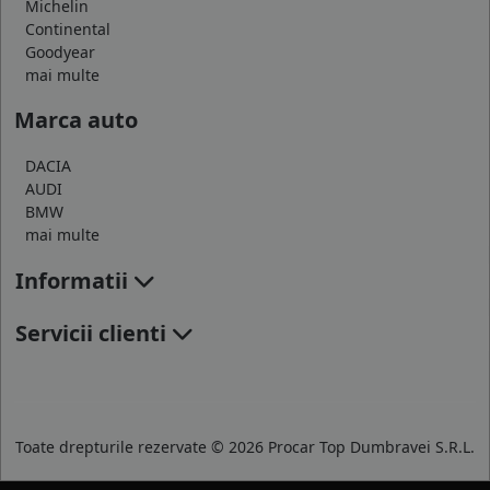
Michelin
Continental
Goodyear
mai multe
Marca auto
DACIA
AUDI
BMW
mai multe
Informatii
Servicii clienti
Toate drepturile rezervate © 2026 Procar Top Dumbravei S.R.L.