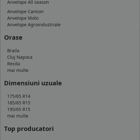
Anvelope All season
Anvelope Camion
Anvelope Moto
Anvelope Agroindustriale
Orase
Braila
Cluj Napoca
Resita
mai multe
Dimensiuni uzuale
175/65 R14
185/65 R15
195/65 R15
mai multe
Top producatori