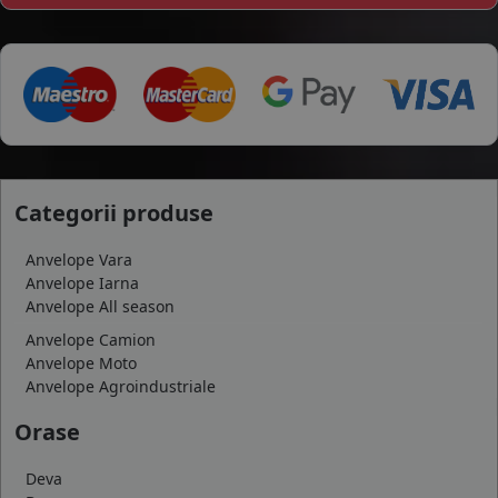
Categorii produse
Anvelope Vara
Anvelope Iarna
Anvelope All season
Anvelope Camion
Anvelope Moto
Anvelope Agroindustriale
Orase
Deva