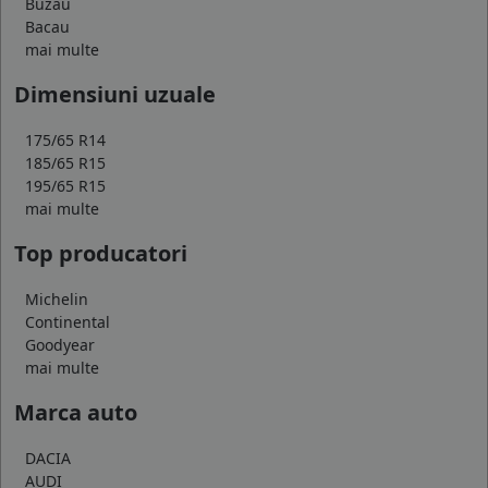
Buzau
Bacau
mai multe
Dimensiuni uzuale
175/65 R14
185/65 R15
195/65 R15
mai multe
Top producatori
Michelin
Continental
Goodyear
mai multe
Marca auto
DACIA
AUDI