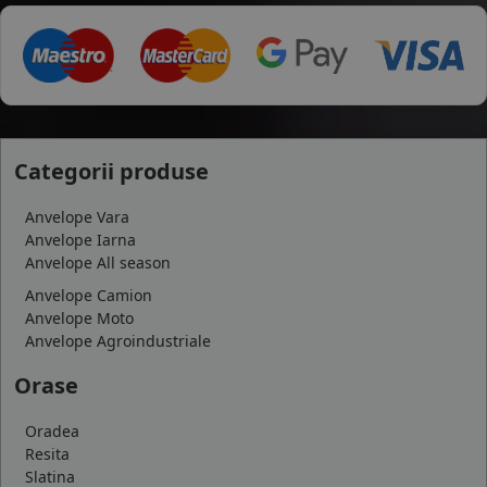
Categorii produse
Anvelope Vara
Anvelope Iarna
Anvelope All season
Anvelope Camion
Anvelope Moto
Anvelope Agroindustriale
Orase
Oradea
Resita
Slatina