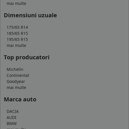
mai multe
Dimensiuni uzuale
175/65 R14
185/65 R15
195/65 R15
mai multe
Top producatori
Michelin
Continental
Goodyear
mai multe
Marca auto
DACIA
AUDI
BMW