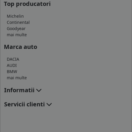
Top producatori
Michelin
Continental
Goodyear
mai multe
Marca auto
DACIA
AUDI
BMW
mai multe
Informatii
Servicii clienti