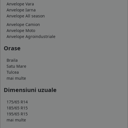
Anvelope Vara
Anvelope Iarna
Anvelope All season
Anvelope Camion
Anvelope Moto
Anvelope Agroindustriale
Orase
Braila
Satu Mare
Tulcea
mai multe
Dimensiuni uzuale
175/65 R14
185/65 R15
195/65 R15
mai multe