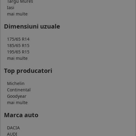
Targu Mures
Iasi
mai multe
Dimensiuni uzuale
175/65 R14
185/65 R15
195/65 R15
mai multe
Top producatori
Michelin
Continental
Goodyear
mai multe
Marca auto
DACIA
AUDI