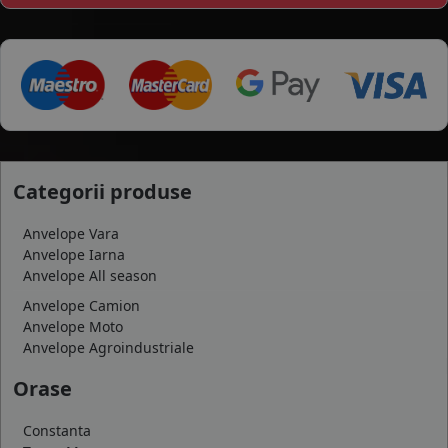
Categorii produse
Anvelope Vara
Anvelope Iarna
Anvelope All season
Anvelope Camion
Anvelope Moto
Anvelope Agroindustriale
Orase
Constanta