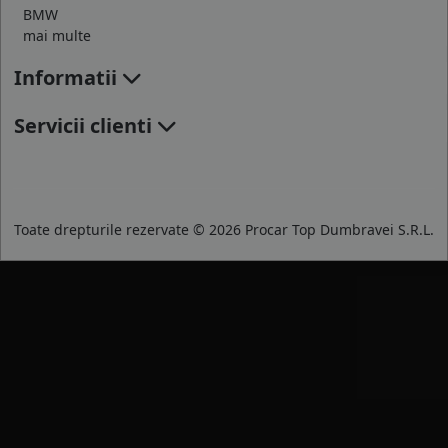
BMW
mai multe
Informatii
Servicii clienti
Toate drepturile rezervate © 2026 Procar Top Dumbravei S.R.L.