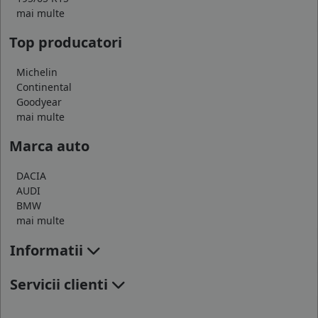
mai multe
Top producatori
Michelin
Continental
Goodyear
mai multe
Marca auto
DACIA
AUDI
BMW
mai multe
Informatii
Servicii clienti