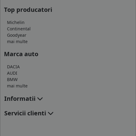
Top producatori
Michelin
Continental
Goodyear
mai multe
Marca auto
DACIA
AUDI
BMW
mai multe
Informatii
Servicii clienti