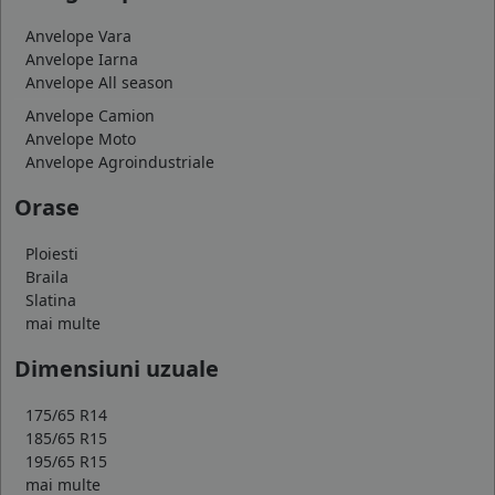
Anvelope Vara
Anvelope Iarna
Anvelope All season
Anvelope Camion
Anvelope Moto
Anvelope Agroindustriale
Orase
Ploiesti
Braila
Slatina
mai multe
Dimensiuni uzuale
175/65 R14
185/65 R15
195/65 R15
mai multe