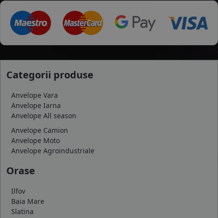
Categorii produse
Anvelope Vara
Anvelope Iarna
Anvelope All season
Anvelope Camion
Anvelope Moto
Anvelope Agroindustriale
Orase
Ilfov
Baia Mare
Slatina