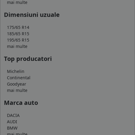
mai multe
Dimensiuni uzuale
175/65 R14
185/65 R15
195/65 R15
mai multe
Top producatori
Michelin
Continental
Goodyear
mai multe
Marca auto
DACIA
AUDI
BMW
mai multe