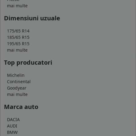
mai multe
Dimensiuni uzuale
175/65 R14
185/65 R15
195/65 R15
mai multe
Top producatori
Michelin
Continental
Goodyear
mai multe
Marca auto
DACIA
AUDI
BMW