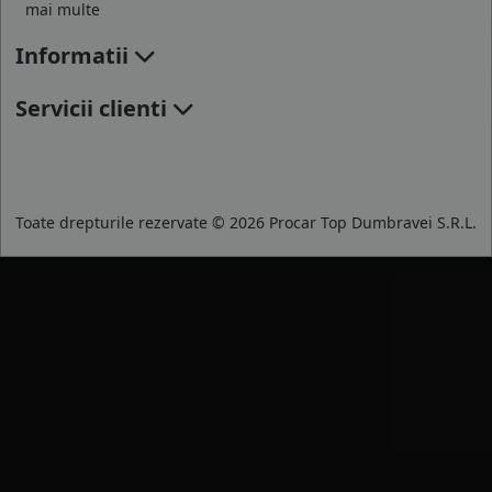
mai multe
Informatii
Servicii clienti
Toate drepturile rezervate © 2026 Procar Top Dumbravei S.R.L.