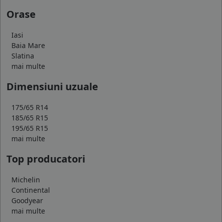
Orase
Iasi
Baia Mare
Slatina
mai multe
Dimensiuni uzuale
175/65 R14
185/65 R15
195/65 R15
mai multe
Top producatori
Michelin
Continental
Goodyear
mai multe