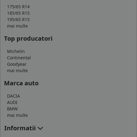
175/65 R14
185/65 R15
195/65 R15
mai multe
Top producatori
Michelin
Continental
Goodyear
mai multe
Marca auto
DACIA
AUDI
BMW
mai multe
Informatii