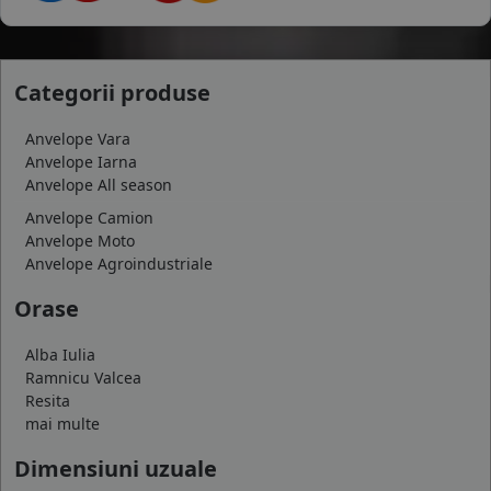
Categorii produse
Anvelope Vara
Anvelope Iarna
Anvelope All season
Anvelope Camion
Anvelope Moto
Anvelope Agroindustriale
Orase
Alba Iulia
Ramnicu Valcea
Resita
mai multe
Dimensiuni uzuale