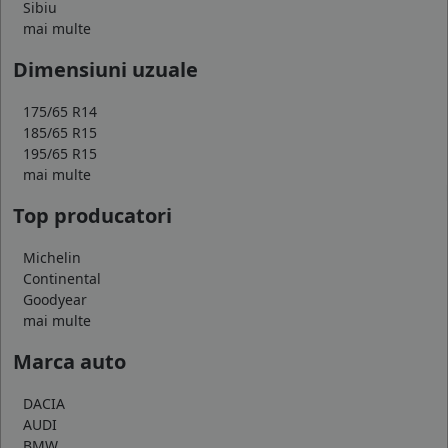
Sibiu
mai multe
Dimensiuni uzuale
175/65 R14
185/65 R15
195/65 R15
mai multe
Top producatori
Michelin
Continental
Goodyear
mai multe
Marca auto
DACIA
AUDI
BMW