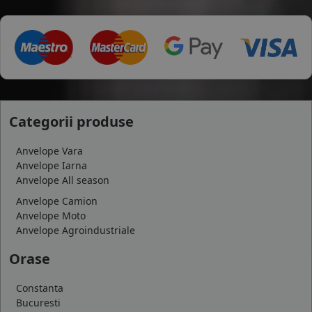
Categorii produse
Anvelope Vara
Anvelope Iarna
Anvelope All season
Anvelope Camion
Anvelope Moto
Anvelope Agroindustriale
Orase
Constanta
Bucuresti