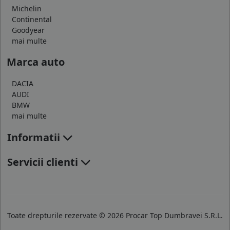
Michelin
Continental
Goodyear
mai multe
Marca auto
DACIA
AUDI
BMW
mai multe
Informatii
Servicii clienti
Toate drepturile rezervate © 2026 Procar Top Dumbravei S.R.L.