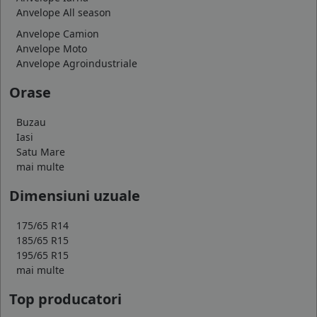
Anvelope All season
Anvelope Camion
Anvelope Moto
Anvelope Agroindustriale
Orase
Buzau
Iasi
Satu Mare
mai multe
Dimensiuni uzuale
175/65 R14
185/65 R15
195/65 R15
mai multe
Top producatori