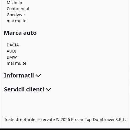
Michelin
Continental
Goodyear
mai multe
Marca auto
DACIA
AUDI
BMW
mai multe
Informatii
Servicii clienti
Toate drepturile rezervate © 2026 Procar Top Dumbravei S.R.L.