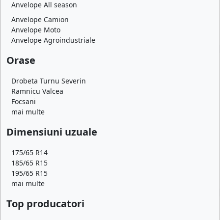
Anvelope All season
Anvelope Camion
Anvelope Moto
Anvelope Agroindustriale
Orase
Drobeta Turnu Severin
Ramnicu Valcea
Focsani
mai multe
Dimensiuni uzuale
175/65 R14
185/65 R15
195/65 R15
mai multe
Top producatori