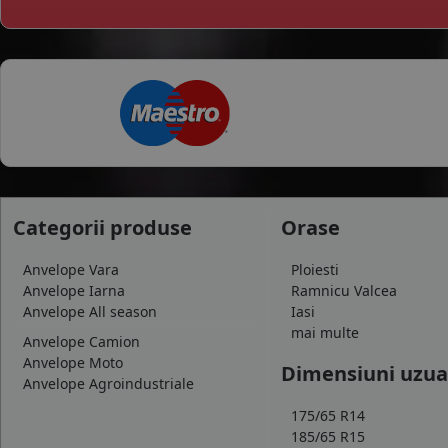
Categorii produse
Orase
Anvelope Vara
Ploiesti
Anvelope Iarna
Ramnicu Valcea
Anvelope All season
Iasi
mai multe
Anvelope Camion
Anvelope Moto
Dimensiuni uzua
Anvelope Agroindustriale
175/65 R14
185/65 R15