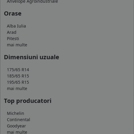
Anvelope Agroindustriale
Orase
Alba Iulia
Arad
Pitesti
mai multe
Dimensiuni uzuale
175/65 R14
185/65 R15
195/65 R15
mai multe
Top producatori
Michelin
Continental
Goodyear
mai multe