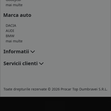
mai multe
Marca auto
DACIA
AUDI
BMW
mai multe
Informatii
Servicii clienti
Toate drepturile rezervate © 2026 Procar Top Dumbravei S.R.L.