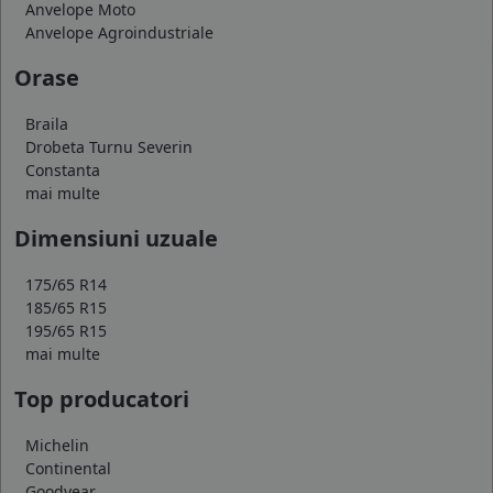
Anvelope Moto
Anvelope Agroindustriale
Orase
Braila
Drobeta Turnu Severin
Constanta
mai multe
Dimensiuni uzuale
175/65 R14
185/65 R15
195/65 R15
mai multe
Top producatori
Michelin
Continental
Goodyear