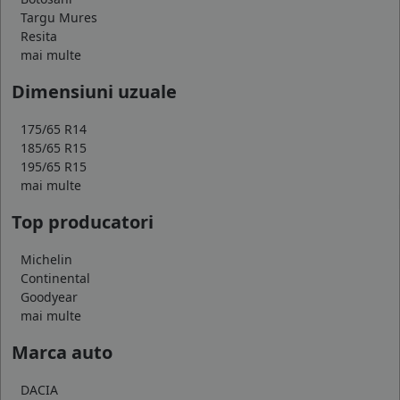
Targu Mures
Resita
mai multe
Dimensiuni uzuale
175/65 R14
185/65 R15
195/65 R15
mai multe
Top producatori
Michelin
Continental
Goodyear
mai multe
Marca auto
DACIA