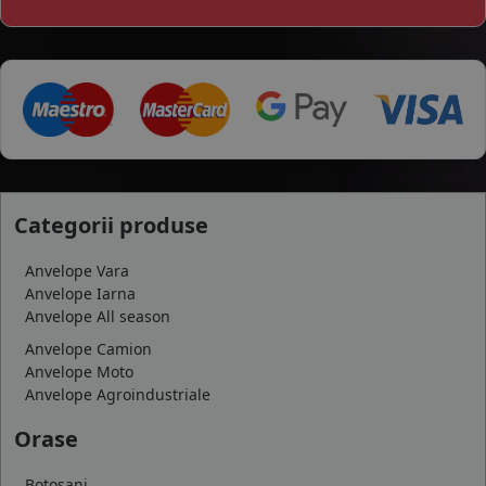
Categorii produse
Anvelope Vara
Anvelope Iarna
Anvelope All season
Anvelope Camion
Anvelope Moto
Anvelope Agroindustriale
Orase
Botosani