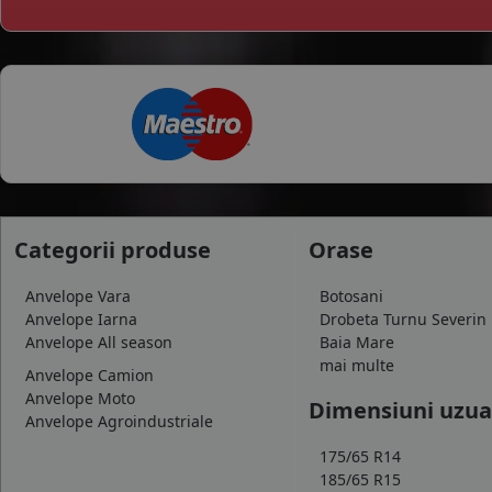
Categorii produse
Orase
Anvelope Vara
Botosani
Anvelope Iarna
Drobeta Turnu Severin
Anvelope All season
Baia Mare
mai multe
Anvelope Camion
Anvelope Moto
Dimensiuni uzua
Anvelope Agroindustriale
175/65 R14
185/65 R15