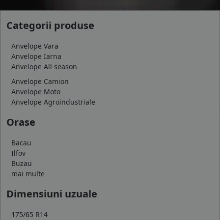
Categorii produse
Anvelope Vara
Anvelope Iarna
Anvelope All season
Anvelope Camion
Anvelope Moto
Anvelope Agroindustriale
Orase
Bacau
Ilfov
Buzau
mai multe
Dimensiuni uzuale
175/65 R14