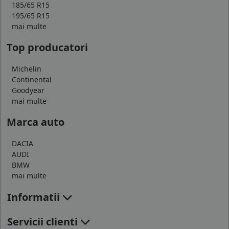
185/65 R15
195/65 R15
mai multe
Top producatori
Michelin
Continental
Goodyear
mai multe
Marca auto
DACIA
AUDI
BMW
mai multe
Informatii
Servicii clienti