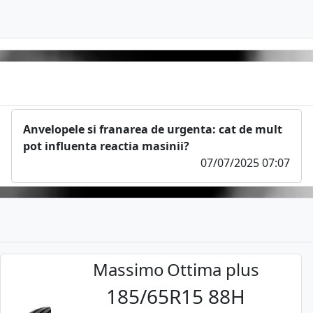
Anvelopele si franarea de urgenta: cat de mult
pot influenta reactia masinii?
07/07/2025 07:07
Massimo
Ottima plus
185/65R15 88H