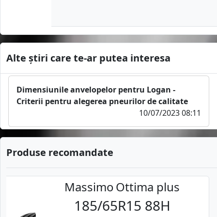
Alte știri care te-ar putea interesa
Dimensiunile anvelopelor pentru Logan -
Criterii pentru alegerea pneurilor de calitate
10/07/2023 08:11
Produse recomandate
Massimo
Ottima plus
185/65R15 88H