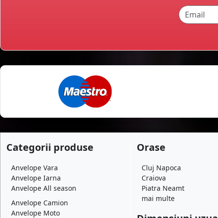
Categorii produse
Orase
Anvelope Vara
Cluj Napoca
Anvelope Iarna
Craiova
Anvelope All season
Piatra Neamt
mai multe
Anvelope Camion
Anvelope Moto