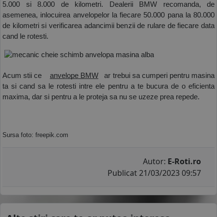
5.000 si 8.000 de kilometri. Dealerii BMW recomanda, de 
asemenea, inlocuirea anvelopelor la fiecare 50.000 pana la 80.000 
de kilometri si verificarea adancimii benzii de rulare de fiecare data 
cand le rotesti.
Acum stii ce
anvelope BMW
 ar trebui sa cumperi pentru masina 
ta si cand sa le rotesti intre ele pentru a te bucura de o eficienta 
maxima, dar si pentru a le proteja sa nu se uzeze prea repede.
Sursa foto: freepik.com
Autor:
E-Roti.ro
Publicat 21/03/2023 09:57