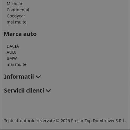
Michelin
Continental
Goodyear
mai multe
Marca auto
DACIA
AUDI
BMW
mai multe
Informatii
Servicii clienti
Toate drepturile rezervate © 2026 Procar Top Dumbravei S.R.L.