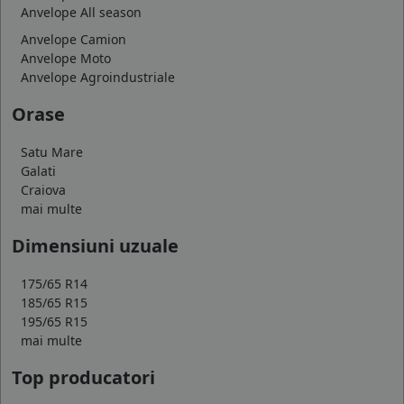
Anvelope All season
Anvelope Camion
Anvelope Moto
Anvelope Agroindustriale
Orase
Satu Mare
Galati
Craiova
mai multe
Dimensiuni uzuale
175/65 R14
185/65 R15
195/65 R15
mai multe
Top producatori