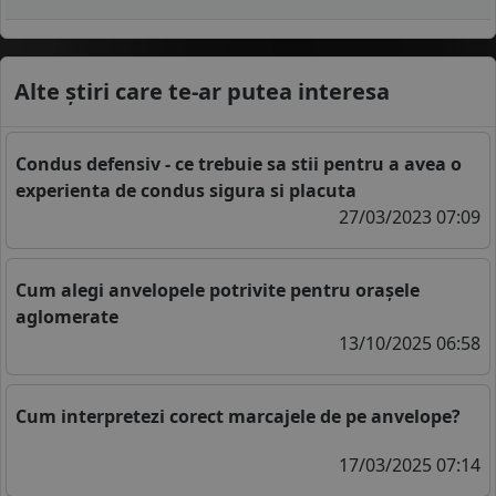
Alte știri care te-ar putea interesa
Condus defensiv - ce trebuie sa stii pentru a avea o
experienta de condus sigura si placuta
27/03/2023 07:09
Cum alegi anvelopele potrivite pentru orașele
aglomerate
13/10/2025 06:58
Cum interpretezi corect marcajele de pe anvelope?
17/03/2025 07:14