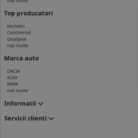
mai multe
Top producatori
Michelin
Continental
Goodyear
mai multe
Marca auto
DACIA
AUDI
BMW
mai multe
Informatii
Servicii clienti