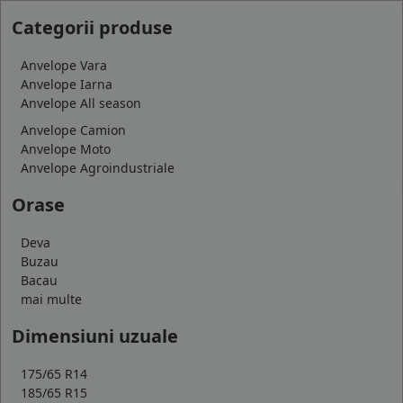
Categorii produse
Anvelope Vara
Anvelope Iarna
Anvelope All season
Anvelope Camion
Anvelope Moto
Anvelope Agroindustriale
Orase
Deva
Buzau
Bacau
mai multe
Dimensiuni uzuale
175/65 R14
185/65 R15