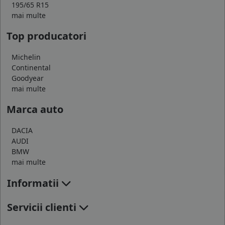
195/65 R15
mai multe
Top producatori
Michelin
Continental
Goodyear
mai multe
Marca auto
DACIA
AUDI
BMW
mai multe
Informatii
Servicii clienti