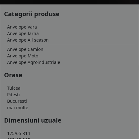
Categorii produse
Anvelope Vara
Anvelope Iarna
Anvelope All season
Anvelope Camion
Anvelope Moto
Anvelope Agroindustriale
Orase
Tulcea
Pitesti
Bucuresti
mai multe
Dimensiuni uzuale
175/65 R14