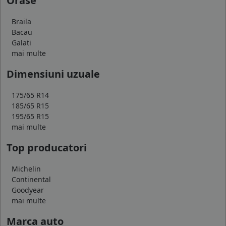
Orase
Braila
Bacau
Galati
mai multe
Dimensiuni uzuale
175/65 R14
185/65 R15
195/65 R15
mai multe
Top producatori
Michelin
Continental
Goodyear
mai multe
Marca auto