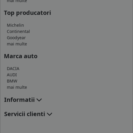
mai multe
Top producatori
Michelin
Continental
Goodyear
mai multe
Marca auto
DACIA
AUDI
BMW
mai multe
Informatii
Servicii clienti