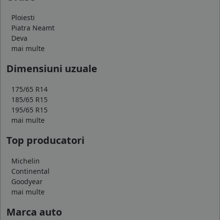
Ploiesti
Piatra Neamt
Deva
mai multe
Dimensiuni uzuale
175/65 R14
185/65 R15
195/65 R15
mai multe
Top producatori
Michelin
Continental
Goodyear
mai multe
Marca auto