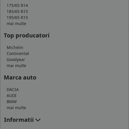
175/65 R14
185/65 R15
195/65 R15
mai multe
Top producatori
Michelin
Continental
Goodyear
mai multe
Marca auto
DACIA
AUDI
BMW
mai multe
Informatii