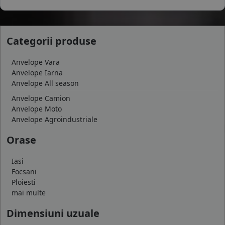
Categorii produse
Anvelope Vara
Anvelope Iarna
Anvelope All season
Anvelope Camion
Anvelope Moto
Anvelope Agroindustriale
Orase
Iasi
Focsani
Ploiesti
mai multe
Dimensiuni uzuale