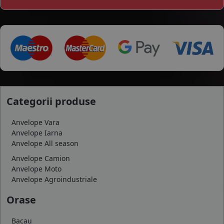
Categorii produse
Anvelope Vara
Anvelope Iarna
Anvelope All season
Anvelope Camion
Anvelope Moto
Anvelope Agroindustriale
Orase
Bacau