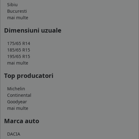
Sibiu
Bucuresti
mai multe
Dimensiuni uzuale
175/65 R14
185/65 R15
195/65 R15
mai multe
Top producatori
Michelin
Continental
Goodyear
mai multe
Marca auto
DACIA