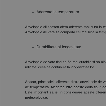
Aderenta la temperatura
Anvelopele all season ofera aderenta mai buna la tem
Anvelopele de vara se comporta cel mai bine la temper
Durabilitate si longevitate
Anvelopele de vara tind sa fie mai durabile si sa aib
ridicate, ceea ce contribuie la longevitatea lor.
Asadar, principalele diferente dintre anvelopele de va
de temperatura. Alegerea intre aceste doua tipuri de
Este important sa iei in considerare aceste diferen
meteorologice.