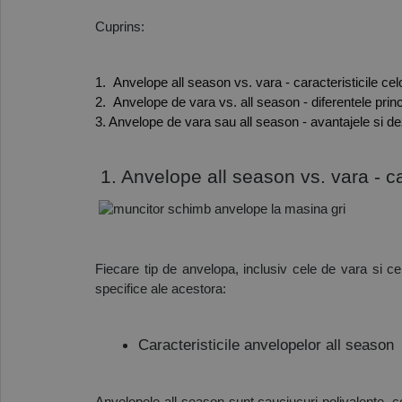
Cuprins:
1.  Anvelope all season vs. vara - caracteristicile ce
2.  Anvelope de vara vs. all season - diferentele prin
3. Anvelope de vara sau all season - avantajele si dez
 1. Anvelope all season vs. vara - ca
Fiecare tip de anvelopa, inclusiv cele de vara si cel
specifice ale acestora:
Caracteristicile anvelopelor all season