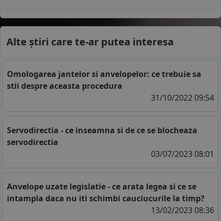
Alte știri care te-ar putea interesa
Omologarea jantelor si anvelopelor: ce trebuie sa
stii despre aceasta procedura
31/10/2022 09:54
Servodirectia - ce inseamna si de ce se blocheaza
servodirectia
03/07/2023 08:01
Anvelope uzate legislatie - ce arata legea si ce se
intampla daca nu iti schimbi cauciucurile la timp?
13/02/2023 08:36