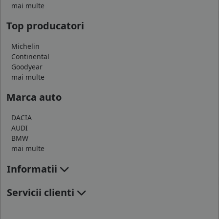
mai multe
Top producatori
Michelin
Continental
Goodyear
mai multe
Marca auto
DACIA
AUDI
BMW
mai multe
Informatii
Servicii clienti