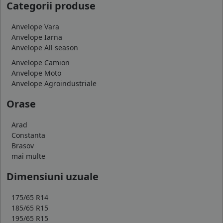
Categorii produse
Anvelope Vara
Anvelope Iarna
Anvelope All season
Anvelope Camion
Anvelope Moto
Anvelope Agroindustriale
Orase
Arad
Constanta
Brasov
mai multe
Dimensiuni uzuale
175/65 R14
185/65 R15
195/65 R15