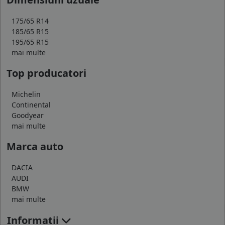
175/65 R14
185/65 R15
195/65 R15
mai multe
Top producatori
Michelin
Continental
Goodyear
mai multe
Marca auto
DACIA
AUDI
BMW
mai multe
Informatii