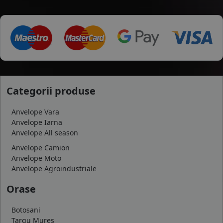
Categorii produse
Anvelope Vara
Anvelope Iarna
Anvelope All season
Anvelope Camion
Anvelope Moto
Anvelope Agroindustriale
Orase
Botosani
Targu Mures