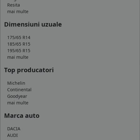
Resita
mai multe
Dimensiuni uzuale
175/65 R14
185/65 R15
195/65 R15
mai multe
Top producatori
Michelin
Continental
Goodyear
mai multe
Marca auto
DACIA
AUDI