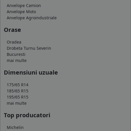
Anvelope Camion
Anvelope Moto
Anvelope Agroindustriale
Orase
Oradea
Drobeta Turnu Severin
Bucuresti
mai multe
Dimensiuni uzuale
175/65 R14
185/65 R15
195/65 R15
mai multe
Top producatori
Michelin